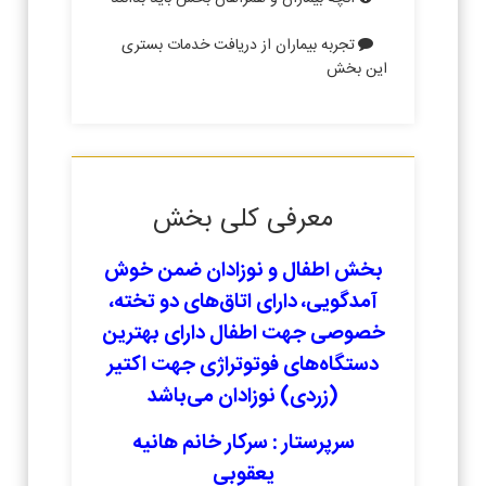
تجربه بیماران از دریافت خدمات بستری
این بخش
معرفی کلی بخش
بخش اطفال و نوزادان ضمن خوش
آمدگویی، دارای اتاق‌های دو تخته،
خصوصی جهت اطفال دارای بهترین
دستگاه‌های فوتوتراژی جهت اکتیر
(زردی) نوزادان می‌باشد
سرپرستار : سرکار خانم هانیه
یعقوبی