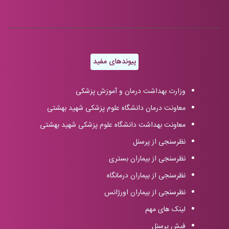
پیوندهای مفید
وزارت بهداشت درمان و آموزش پزشکی
معاونت درمان دانشگاه علوم پزشکی شهید بهشتی
معاونت بهداشت دانشگاه علوم پزشکی شهید بهشتی
نظرسنجی از پرسنل
نظرسنجی از بیماران بستری
نظرسنجی از بیماران درمانگاه
نظرسنجی از بیماران اورژانس
لینک های مهم
فیش پرسنل