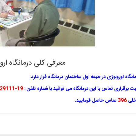
معرفی کلی درمانگاه ارو
انگاه اورولوژی در طبقه اول ساختمان درمانگاه قرار دارد.
 برقراری تماس با این درمانگاه می توانید با شماره تلفن :
19-33129111-021
خلی
396
تماس حاصل فرمایید.