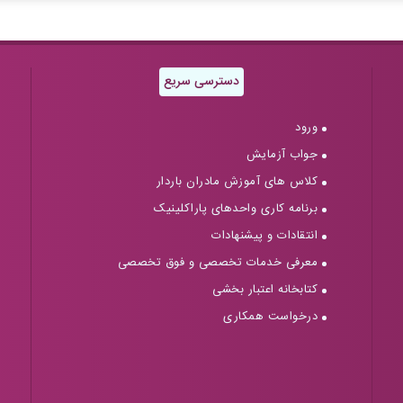
دسترسی سریع
ورود
جواب آزمایش
کلاس های آموزش مادران باردار
برنامه کاری واحدهای پاراکلینیک
انتقادات و پیشنهادات
معرفی خدمات تخصصی و فوق تخصصی
کتابخانه اعتبار بخشی
درخواست همکاری