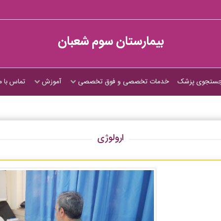
بیمارستان سوم شعبان
ستجوی پزشک
خدمات تخصصی و فوق تخصصی
آموزش
تماس با م
ارولوژی