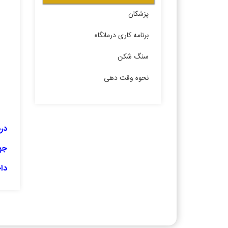
پزشکان
برنامه کاری درمانگاه
سنگ شکن
نحوه وقت دهی
درم
جهت
دا