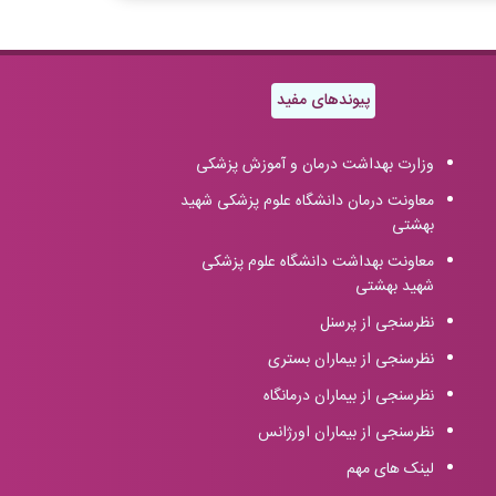
پیوندهای مفید
وزارت بهداشت درمان و آموزش پزشکی
معاونت درمان دانشگاه علوم پزشکی شهید
بهشتی
معاونت بهداشت دانشگاه علوم پزشکی
شهید بهشتی
نظرسنجی از پرسنل
نظرسنجی از بیماران بستری
نظرسنجی از بیماران درمانگاه
نظرسنجی از بیماران اورژانس
لینک های مهم