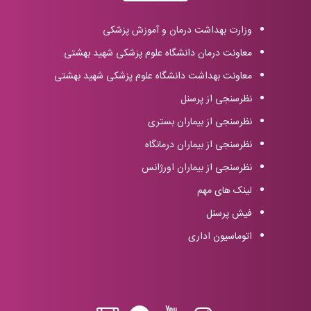
وزارت بهداشت درمان و آموزش پزشکی
معاونت درمان دانشگاه علوم پزشکی شهید بهشتی
معاونت بهداشت دانشگاه علوم پزشکی شهید بهشتی
نظرسنجی از پرسنل
نظرسنجی از بیماران بستری
نظرسنجی از بیماران درمانگاه
نظرسنجی از بیماران اورژانس
لینک های مهم
فیش پرسنل
اتوماسیون اداری