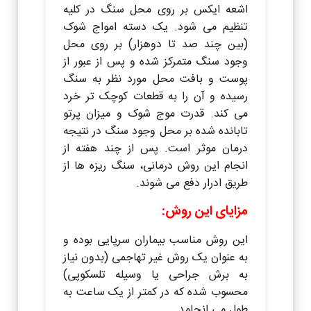
اشعه ایکس بر روی محل سنگ در کلیه
تنظیم می شود. یک دسته امواج شوک
(بین چند صد تا دوهزار) بر روی محل
وجود سنگ متمرکز شده و پس از عبور از
پوست و بافت محل مورد نظر به سنگ
رسیده و آن را به قطعات کوچک تر خرد
می کند. قدرت موج شوک و میزان پرتو
تابانده شده بر محل وجود سنگ در نتیجه
درمان موثر است. پس از چند هفته از
انجام این روش درمانی، سنگ ریزه ها از
طریق ادرار دفع می شوند.
مزایای این روش:
این روش مناسب بیماران سرپایی بوده و
به عنوان یک روش غیر تهاجمی (بدون نیاز
به برش جراحی یا وسیله تلسکوپی)
محسوب شده که در کمتر از یک ساعت به
طول می انجامد.