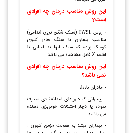
این روش مناسب درمان چه افرادی
است؟
- روش EWSL (سنگ شکن برون اندامی)
مناسب بیماران با سنگ های کلیوی
کوچک بوده که سنگ آنها به آسانی با
اشعه X قابل مشاهده می باشد.
این روش مناسب درمان چه افرادی
نمی باشد؟
- مادران باردار
- بیمارانی که داروهای ضدانعقادی مصرف
نموده یا دچار اختلالات خونریزی دهنده
می باشند.
- بیماران مبتلا به عفونت مزمن کلیوی ،