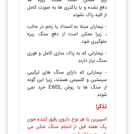
زیرا ممکن است سنگ ریزه ها
دفع نشده و یا باکتری ها به صورت کامل
از کلیه پاک نشوند.
- بیماران مبتلا به انسداد یا زخم در حالب
، زیرا ممکن است از دفع سنگ ریزه
جلوگیری شود.
- بیمارانی که به پاک سازی کامل و فوری
سنگ نیاز دارند.
- بیمارانی که دارای سنگ های ترکیبی
سیستین و کلسیمی هستند، زیرا این گونه
از سنگ ها با روش EWSL خرد نمی
شوند.
تذکر!
آسپیرین یا هر نوع داروی رقیق کننده خون
یک هفته قبل از انجام سنگ شکن می