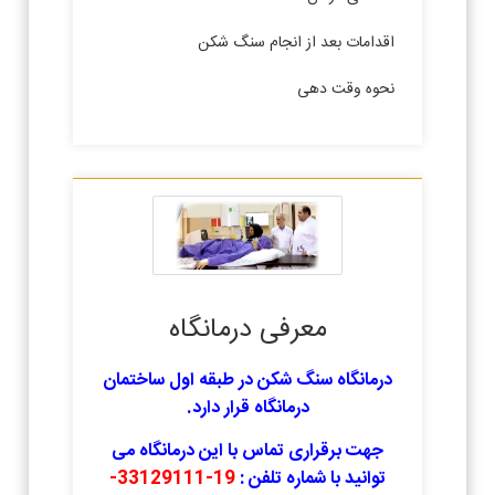
اقدامات بعد از انجام سنگ شکن
نحوه وقت دهی
معرفی درمانگاه
درمانگاه سنگ شکن در طبقه اول ساختمان
درمانگاه قرار دارد.
جهت برقراری تماس با این درمانگاه می
توانید با شماره تلفن :
19-33129111-