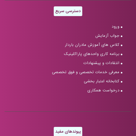
دسترسی سریع
ورود
جواب آزمایش
کلاس های آموزش مادران باردار
برنامه کاری واحدهای پاراکلینیک
انتقادات و پیشنهادات
معرفی خدمات تخصصی و فوق تخصصی
کتابخانه اعتبار بخشی
درخواست همکاری
پیوندهای مفید