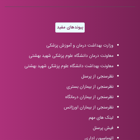
پیوندهای مفید
وزارت بهداشت درمان و آموزش پزشکی
معاونت درمان دانشگاه علوم پزشکی شهید بهشتی
معاونت بهداشت دانشگاه علوم پزشکی شهید بهشتی
نظرسنجی از پرسنل
نظرسنجی از بیماران بستری
نظرسنجی از بیماران درمانگاه
نظرسنجی از بیماران اورژانس
لینک های مهم
فیش پرسنل
اتوماسیون اداری