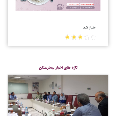
.
امتیاز شما
تازه های اخبار بیمارستان