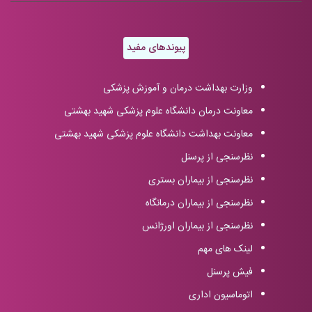
پیوندهای مفید
وزارت بهداشت درمان و آموزش پزشکی
معاونت درمان دانشگاه علوم پزشکی شهید بهشتی
معاونت بهداشت دانشگاه علوم پزشکی شهید بهشتی
نظرسنجی از پرسنل
نظرسنجی از بیماران بستری
نظرسنجی از بیماران درمانگاه
نظرسنجی از بیماران اورژانس
لینک های مهم
فیش پرسنل
اتوماسیون اداری