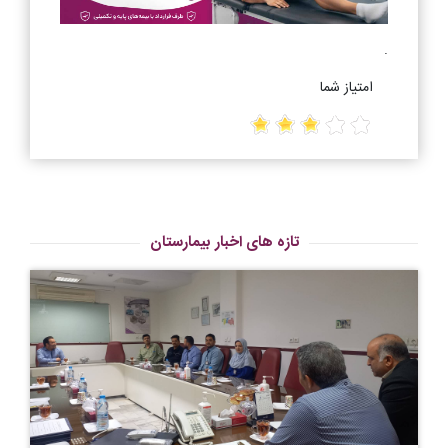
.
امتیاز شما
تازه های اخبار بیمارستان