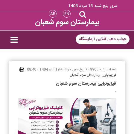
امروز پنج شنبه
15 مرداد 1405
AR
EN
بیمارستان سوم شعبان
جواب دهی آنلاین آزمایشگاه
تعداد بازدید : 990 -
تاریخ خبر : دوشنبه 19 آبان 1404 - 08:40
فیزیوتراپی بیمارستان سوم شعبان
فیزیوتراپی بیمارستان سوم شعبان
.