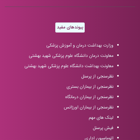
پیوندهای مفید
وزارت بهداشت درمان و آموزش پزشکی
معاونت درمان دانشگاه علوم پزشکی شهید بهشتی
معاونت بهداشت دانشگاه علوم پزشکی شهید بهشتی
نظرسنجی از پرسنل
نظرسنجی از بیماران بستری
نظرسنجی از بیماران درمانگاه
نظرسنجی از بیماران اورژانس
لینک های مهم
فیش پرسنل
اتوماسیون اداری