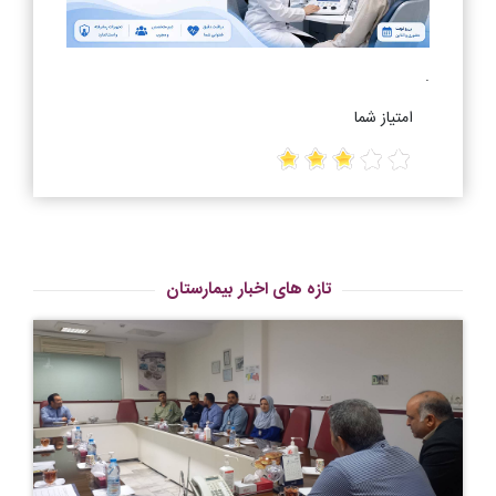
.
امتیاز شما
تازه های اخبار بیمارستان