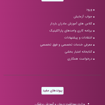
ورود
جواب آزمایش
کلاس های آموزش مادران باردار
برنامه کاری واحدهای پاراکلینیک
انتقادات و پیشنهادات
معرفی خدمات تخصصی و فوق تخصصی
کتابخانه اعتبار بخشی
درخواست همکاری
پیوندهای مفید
وزارت بهداشت درمان و آموزش پزشکی