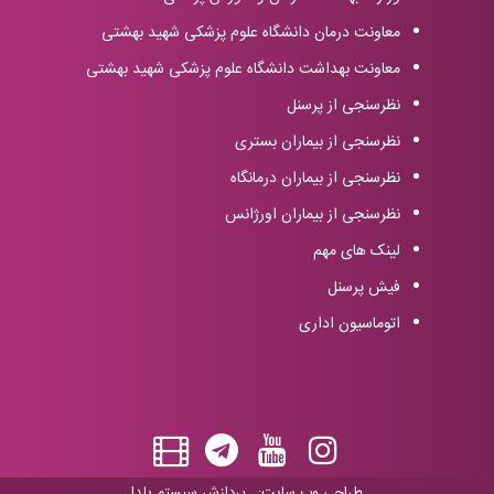
معاونت درمان دانشگاه علوم پزشکی شهید بهشتی
معاونت بهداشت دانشگاه علوم پزشکی شهید بهشتی
نظرسنجی از پرسنل
نظرسنجی از بیماران بستری
نظرسنجی از بیماران درمانگاه
نظرسنجی از بیماران اورژانس
لینک های مهم
فیش پرسنل
اتوماسیون اداری
طراحی وب سایت:
پردازش سیستم یلدا