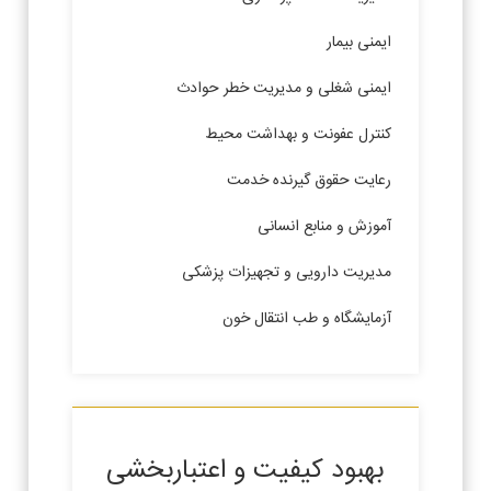
ایمنی بیمار
ایمنی شغلی و مدیریت خطر حوادث
کنترل عفونت و بهداشت محیط
رعایت حقوق گیرنده خدمت
آموزش و منابع انسانی
مدیریت دارویی و تجهیزات پزشکی
آزمایشگاه و طب انتقال خون
بهبود کیفیت و اعتباربخشی