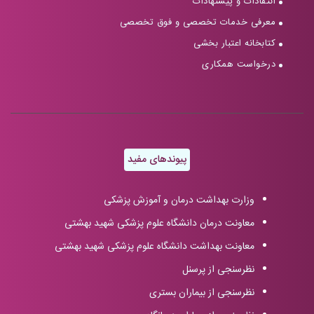
انتقادات و پیشنهادات
معرفی خدمات تخصصی و فوق تخصصی
کتابخانه اعتبار بخشی
درخواست همکاری
پیوندهای مفید
وزارت بهداشت درمان و آموزش پزشکی
معاونت درمان دانشگاه علوم پزشکی شهید بهشتی
معاونت بهداشت دانشگاه علوم پزشکی شهید بهشتی
نظرسنجی از پرسنل
نظرسنجی از بیماران بستری