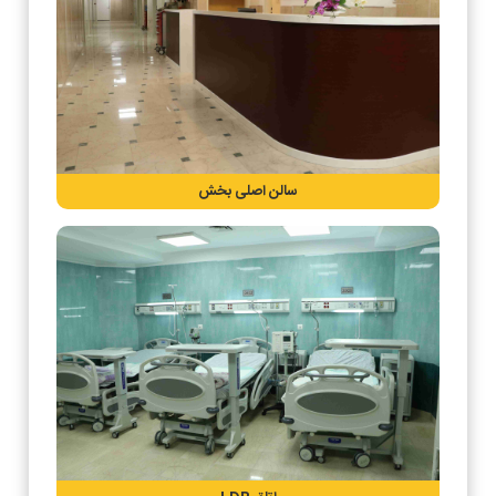
سالن اصلی بخش