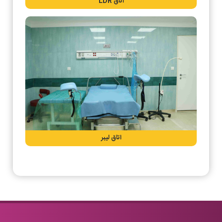
اتاق LDR
اتاق لیبر