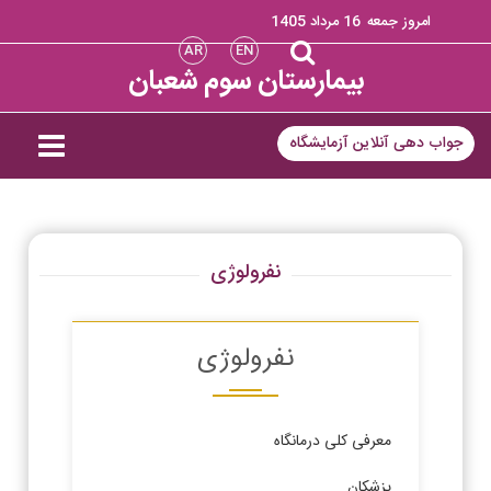
امروز جمعه
16 مرداد 1405
AR
EN
بیمارستان سوم شعبان
جواب دهی آنلاین آزمایشگاه
نفرولوژی
نفرولوژی
معرفی کلی درمانگاه
پزشکان