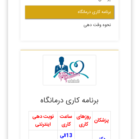
برنامه کاری درمانگاه
نحوه وقت دهی
برنامه کاری درمانگاه
روزهای
ساعت
نوبت دهی
پزشکان
کاری
کاری
اینترنتی
13الی