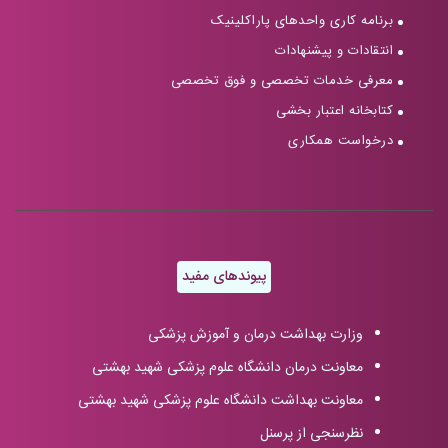
برنامه کاری واحدهای پاراکلینیک
انتقادات و پیشنهادات
معرفی خدمات تخصصی و فوق تخصصی
کتابخانه اعتبار بخشی
درخواست همکاری
پیوندهای مفید
وزارت بهداشت درمان و آموزش پزشکی
معاونت درمان دانشگاه علوم پزشکی شهید بهشتی
معاونت بهداشت دانشگاه علوم پزشکی شهید بهشتی
نظرسنجی از پرسنل