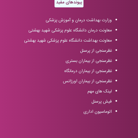
پیوندهای مفید
وزارت بهداشت درمان و آموزش پزشکی
معاونت درمان دانشگاه علوم پزشکی شهید بهشتی
معاونت بهداشت دانشگاه علوم پزشکی شهید بهشتی
نظرسنجی از پرسنل
نظرسنجی از بیماران بستری
نظرسنجی از بیماران درمانگاه
نظرسنجی از بیماران اورژانس
لینک های مهم
فیش پرسنل
اتوماسیون اداری