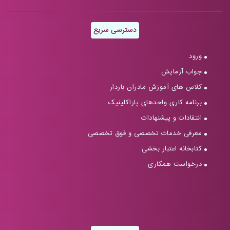
دسترسی سریع
ورود
جواب آزمایش
کلاس های آموزش مادران باردار
برنامه کاری واحدهای پاراکلینیک
انتقادات و پیشنهادات
معرفی خدمات تخصصی و فوق تخصصی
کتابخانه اعتبار بخشی
درخواست همکاری