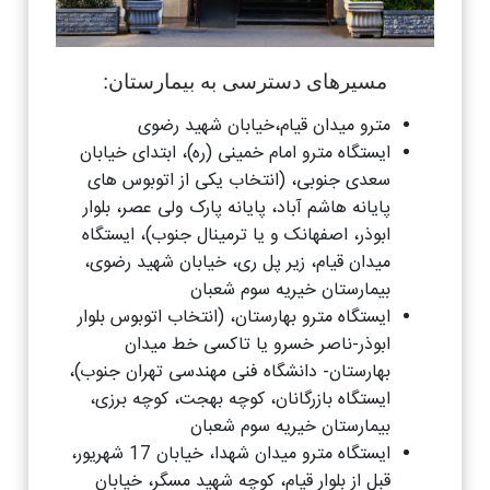
مسیرهای دسترسی به بیمارستان:
مترو میدان قیام،خیابان شهید رضوی
ایستگاه مترو امام خمینی (ره)، ابتدای خیابان
سعدی جنوبی، (انتخاب یکی از اتوبوس های
پایانه هاشم آباد، پایانه پارک ولی عصر، بلوار
ابوذر، اصفهانک و یا ترمینال جنوب)، ایستگاه
میدان قیام، زیر پل ری، خیابان شهید رضوی،
بیمارستان خیریه سوم شعبان
ایستگاه مترو بهارستان، (انتخاب اتوبوس بلوار
ابوذر-ناصر خسرو یا تاکسی خط میدان
بهارستان- دانشگاه فنی مهندسی تهران جنوب)،
ایستگاه بازرگانان، کوچه بهجت، کوچه برزی،
بیمارستان خیریه سوم شعبان
ایستگاه مترو میدان شهدا، خیابان 17 شهریور،
قبل از بلوار قیام، کوچه شهید مسگر، خیابان