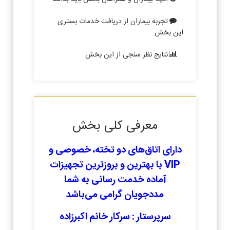
تجربه بیماران از دریافت خدمات بستری
این بخش
نتایج نظر سنجی از این بخش
معرفی کلی بخش
دارای اتاق‌های دو تخته، خصوصی و
VIP با بهترین و بروزترین تجهیزات
آماده خدمت رسانی به شما
مددجویان گرامی می‌باشد
سرپرستار : سرکار خانم اکبرزاده