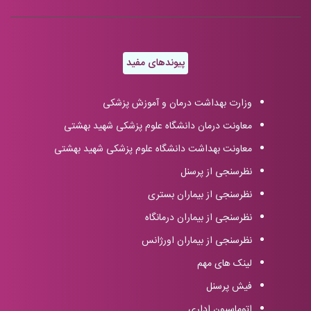
پیوندهای مفید
وزارت بهداشت درمان و آموزش پزشکی
معاونت درمان دانشگاه علوم پزشکی شهید بهشتی
معاونت بهداشت دانشگاه علوم پزشکی شهید بهشتی
نظرسنجی از پرسنل
نظرسنجی از بیماران بستری
نظرسنجی از بیماران درمانگاه
نظرسنجی از بیماران اورژانس
لینک های مهم
فیش پرسنل
اتوماسیون اداری