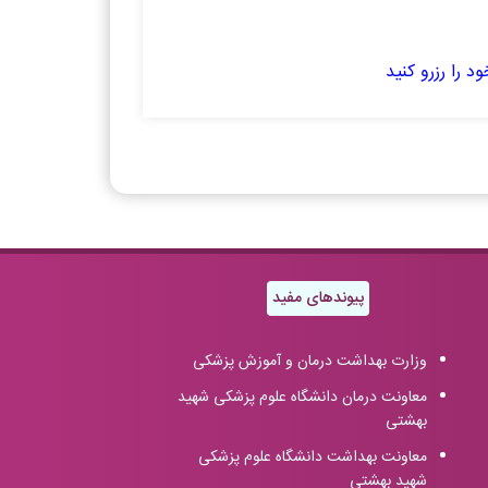
د را رزرو
کنید
پیوندهای مفید
وزارت بهداشت درمان و آموزش پزشکی
معاونت درمان دانشگاه علوم پزشکی شهید
بهشتی
معاونت بهداشت دانشگاه علوم پزشکی
شهید بهشتی