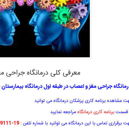
معرفی کلی درمانگاه جراحی م
رمانگاه جراحی مغز و اعصاب در طبقه اول درمانگاه بیمارستان قر
ت مشاهده برنامه کاری پزشکان درمانگاه می توانید
 قسمت
برنامه کاری درمانگاه
مراجعه نمایید
 برقراری تماس با این درمانگاه می توانید با شماره تلفن :
19-33129111-021