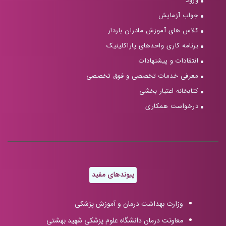
ورود
جواب آزمایش
کلاس های آموزش مادران باردار
برنامه کاری واحدهای پاراکلینیک
انتقادات و پیشنهادات
معرفی خدمات تخصصی و فوق تخصصی
کتابخانه اعتبار بخشی
درخواست همکاری
پیوندهای مفید
وزارت بهداشت درمان و آموزش پزشکی
معاونت درمان دانشگاه علوم پزشکی شهید بهشتی