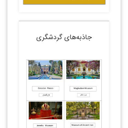
جاذبه‌های گردشگری