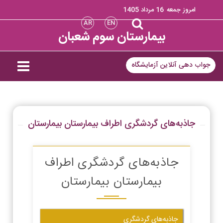
امروز جمعه
16 مرداد 1405
AR
EN
بیمارستان سوم شعبان
جواب دهی آنلاین آزمایشگاه
جاذبه‌های گردشگری اطراف بیمارستان بیمارستان
جاذبه‌های گردشگری اطراف
بیمارستان بیمارستان
جاذبه‌های گردشگری