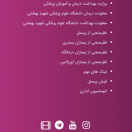
وزارت بهداشت درمان و آموزش پزشکی
معاونت درمان دانشگاه علوم پزشکی شهید بهشتی
معاونت بهداشت دانشگاه علوم پزشکی شهید بهشتی
نظرسنجی از پرسنل
نظرسنجی از بیماران بستری
نظرسنجی از بیماران درمانگاه
نظرسنجی از بیماران اورژانس
لینک های مهم
فیش پرسنل
اتوماسیون اداری