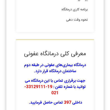
برنامه کاری درمانگاه
نحوه وقت دهی
معرفی کلی درمانگاه عفونی
درمانگاه بیماری‌های عفونی در طبقه دوم
ساختمان درمانگاه قرار دارد.
جهت برقراری تماس با این درمانگاه می
توانید با شماره تلفن :
19-33129111-
021
داخلی
397
تماس حاصل فرمایید.