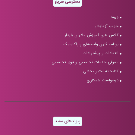
دسترسی سریع
ورود
جواب آزمایش
کلاس های آموزش مادران باردار
برنامه کاری واحدهای پاراکلینیک
انتقادات و پیشنهادات
معرفی خدمات تخصصی و فوق تخصصی
کتابخانه اعتبار بخشی
درخواست همکاری
پیوندهای مفید