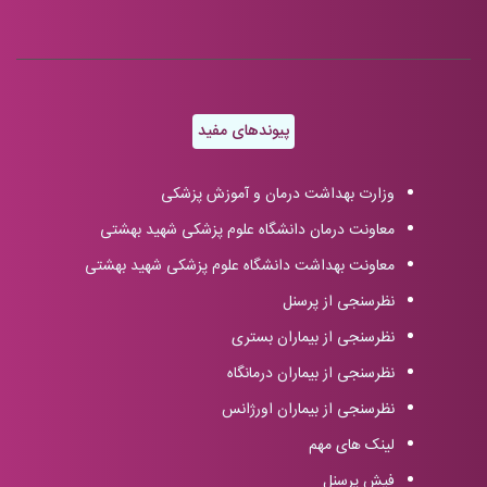
پیوندهای مفید
وزارت بهداشت درمان و آموزش پزشکی
معاونت درمان دانشگاه علوم پزشکی شهید بهشتی
معاونت بهداشت دانشگاه علوم پزشکی شهید بهشتی
نظرسنجی از پرسنل
نظرسنجی از بیماران بستری
نظرسنجی از بیماران درمانگاه
نظرسنجی از بیماران اورژانس
لینک های مهم
فیش پرسنل