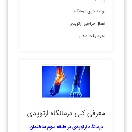
برنامه کاری درمانگاه
اعمال جراحی ارتوپدی
نحوه وقت دهی
معرفی کلی درمانگاه ارتوپدی
درمانگاه ارتوپدی در طبقه سوم ساختمان