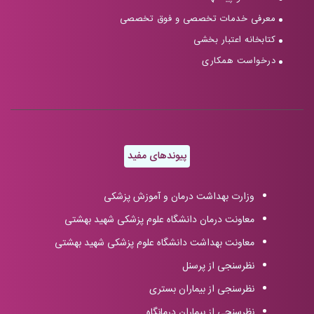
معرفی خدمات تخصصی و فوق تخصصی
کتابخانه اعتبار بخشی
درخواست همکاری
پیوندهای مفید
وزارت بهداشت درمان و آموزش پزشکی
معاونت درمان دانشگاه علوم پزشکی شهید بهشتی
معاونت بهداشت دانشگاه علوم پزشکی شهید بهشتی
نظرسنجی از پرسنل
نظرسنجی از بیماران بستری
نظرسنجی از بیماران درمانگاه