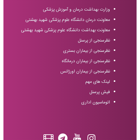
وزارت بهداشت درمان و آموزش پزشکی
معاونت درمان دانشگاه علوم پزشکی شهید بهشتی
معاونت بهداشت دانشگاه علوم پزشکی شهید بهشتی
نظرسنجی از پرسنل
نظرسنجی از بیماران بستری
نظرسنجی از بیماران درمانگاه
نظرسنجی از بیماران اورژانس
لینک های مهم
فیش پرسنل
اتوماسیون اداری