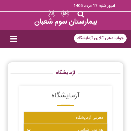
امروز شنبه
17 مرداد 1405
AR
EN
بیمارستان سوم شعبان
جواب دهی آنلاین آزمایشگاه
آزمایشگاه
آزمایشگاه
معرفی آزمایشگاه
هورمون شناسی