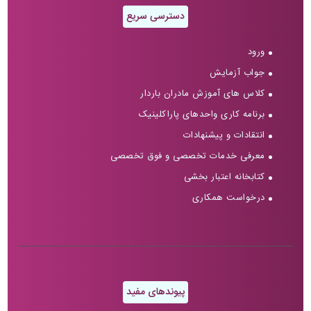
دسترسی سریع
ورود
جواب آزمایش
کلاس های آموزش مادران باردار
برنامه کاری واحدهای پاراکلینیک
انتقادات و پیشنهادات
معرفی خدمات تخصصی و فوق تخصصی
کتابخانه اعتبار بخشی
درخواست همکاری
پیوندهای مفید