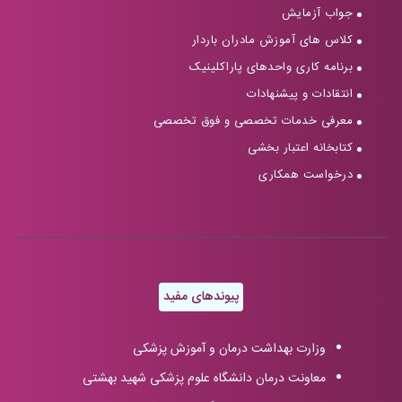
جواب آزمایش
کلاس های آموزش مادران باردار
برنامه کاری واحدهای پاراکلینیک
انتقادات و پیشنهادات
معرفی خدمات تخصصی و فوق تخصصی
کتابخانه اعتبار بخشی
درخواست همکاری
پیوندهای مفید
وزارت بهداشت درمان و آموزش پزشکی
معاونت درمان دانشگاه علوم پزشکی شهید بهشتی