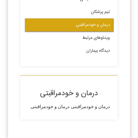
تیم پزشکان
درمان و خودمراقبتی
ویدئوهای مرتبط
دیدگاه بیماران
درمان و خودمراقبتی
درمان و خودمراقبتی
درمان و خودمراقبتی