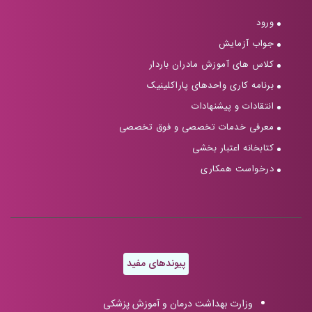
ورود
جواب آزمایش
کلاس های آموزش مادران باردار
برنامه کاری واحدهای پاراکلینیک
انتقادات و پیشنهادات
معرفی خدمات تخصصی و فوق تخصصی
کتابخانه اعتبار بخشی
درخواست همکاری
پیوندهای مفید
وزارت بهداشت درمان و آموزش پزشکی