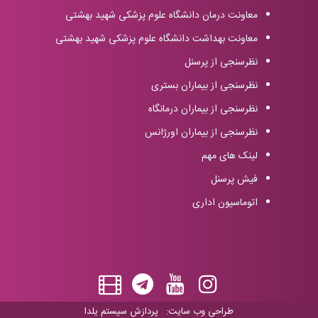
معاونت درمان دانشگاه علوم پزشکی شهید بهشتی
معاونت بهداشت دانشگاه علوم پزشکی شهید بهشتی
نظرسنجی از پرسنل
نظرسنجی از بیماران بستری
نظرسنجی از بیماران درمانگاه
نظرسنجی از بیماران اورژانس
لینک های مهم
فیش پرسنل
اتوماسیون اداری
طراحی وب سایت:
پردازش سیستم یلدا