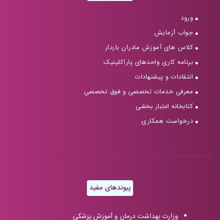
ورود
جواب آزمایش
کلاس های آموزش مادران باردار
برنامه کاری واحدهای پاراکلینیک
انتقادات و پیشنهادات
معرفی خدمات تخصصی و فوق تخصصی
کتابخانه اعتبار بخشی
درخواست همکاری
پیوندهای مفید
وزارت بهداشت درمان و آموزش پزشکی