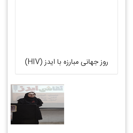
روز جهانی مبارزه با ایدز (HIV)