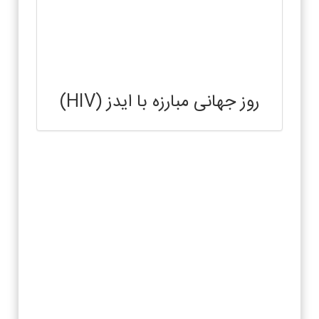
روز جهانی مبارزه با ایدز (HIV)