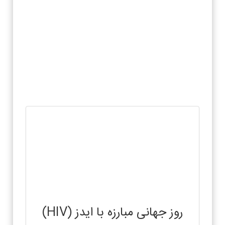
روز جهانی مبارزه با ایدز (HIV)