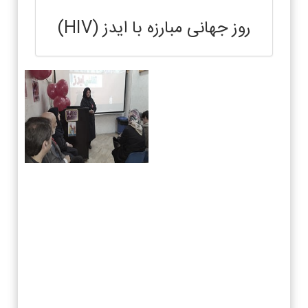
روز جهانی مبارزه با ایدز (HIV)