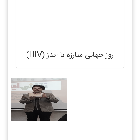
روز جهانی مبارزه با ایدز (HIV)