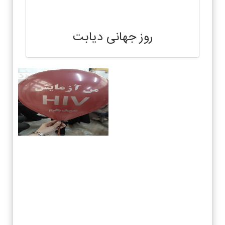
روز جهانی دیابت