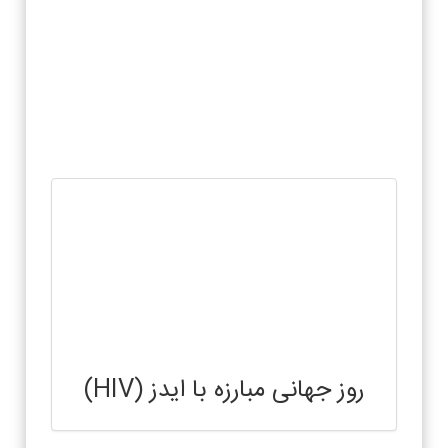
روز جهانی مبارزه با ایدز (HIV)