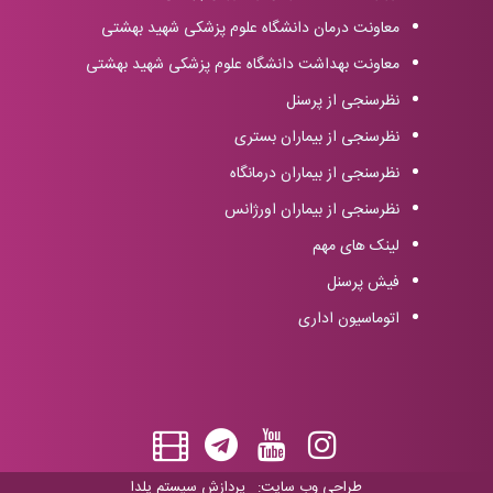
معاونت درمان دانشگاه علوم پزشکی شهید بهشتی
معاونت بهداشت دانشگاه علوم پزشکی شهید بهشتی
نظرسنجی از پرسنل
نظرسنجی از بیماران بستری
نظرسنجی از بیماران درمانگاه
نظرسنجی از بیماران اورژانس
لینک های مهم
فیش پرسنل
اتوماسیون اداری
طراحی وب سایت:
پردازش سیستم یلدا