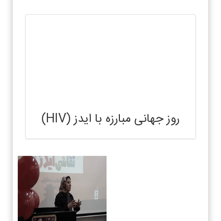
روز جهانی مبارزه با ایدز (HIV)