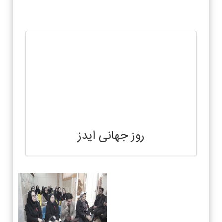
روز جهانی ایدز