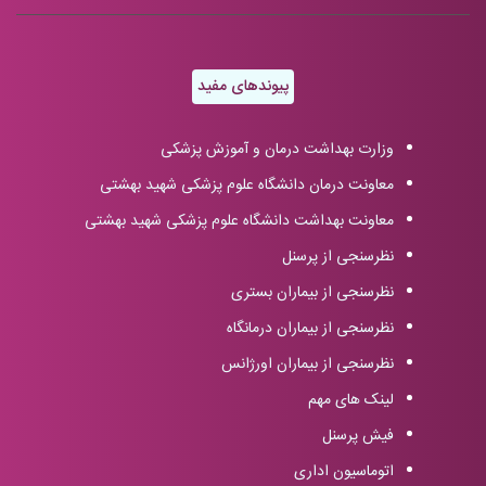
پیوندهای مفید
وزارت بهداشت درمان و آموزش پزشکی
معاونت درمان دانشگاه علوم پزشکی شهید بهشتی
معاونت بهداشت دانشگاه علوم پزشکی شهید بهشتی
نظرسنجی از پرسنل
نظرسنجی از بیماران بستری
نظرسنجی از بیماران درمانگاه
نظرسنجی از بیماران اورژانس
لینک های مهم
فیش پرسنل
اتوماسیون اداری