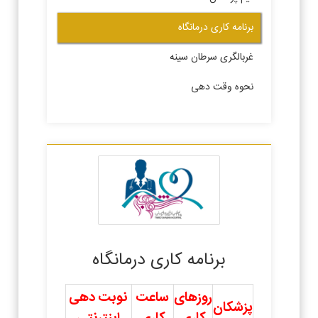
برنامه کاری درمانگاه
غربالگری سرطان سینه
نحوه وقت دهی
برنامه کاری درمانگاه
روزهای
ساعت
نوبت دهی
پزشکان