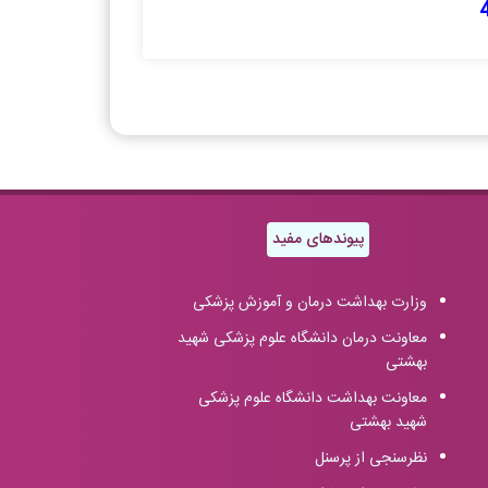
پیوندهای مفید
وزارت بهداشت درمان و آموزش پزشکی
معاونت درمان دانشگاه علوم پزشکی شهید
بهشتی
معاونت بهداشت دانشگاه علوم پزشکی
شهید بهشتی
نظرسنجی از پرسنل