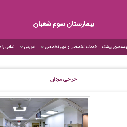
بیمارستان سوم شعبان
ستجوی پزشک
خدمات تخصصی و فوق تخصصی
آموزش
تماس با م
جراحی مردان