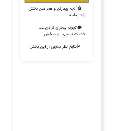
آنچه بیماران و همراهان بخش
باید بدانند
تجربه بیماران از دریافت
خدمات بستری این بخش
نتایج نظر سنجی از این بخش