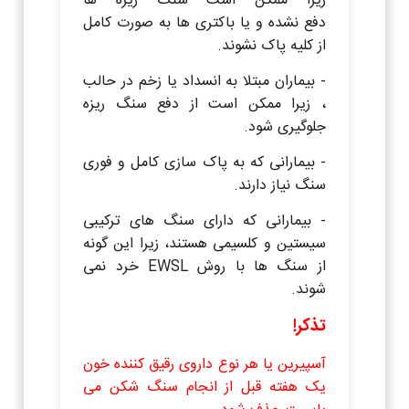
زیرا ممکن است سنگ ریزه ها
دفع نشده و یا باکتری ها به صورت کامل
از کلیه پاک نشوند.
- بیماران مبتلا به انسداد یا زخم در حالب
، زیرا ممکن است از دفع سنگ ریزه
جلوگیری شود.
- بیمارانی که به پاک سازی کامل و فوری
سنگ نیاز دارند.
- بیمارانی که دارای سنگ های ترکیبی
سیستین و کلسیمی هستند، زیرا این گونه
از سنگ ها با روش EWSL خرد نمی
شوند.
تذکر!
آسپیرین یا هر نوع داروی رقیق کننده خون
یک هفته قبل از انجام سنگ شکن می