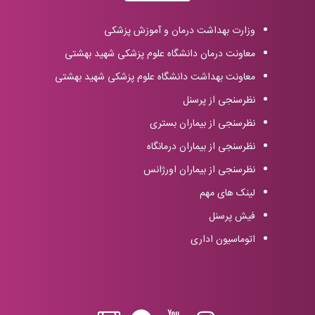
وزارت بهداشت درمان و آموزش پزشکی
معاونت درمان دانشگاه علوم پزشکی شهید بهشتی
معاونت بهداشت دانشگاه علوم پزشکی شهید بهشتی
نظرسنجی از پرسنل
نظرسنجی از بیماران بستری
نظرسنجی از بیماران درمانگاه
نظرسنجی از بیماران اورژانس
لینک های مهم
فیش پرسنل
اتوماسیون اداری