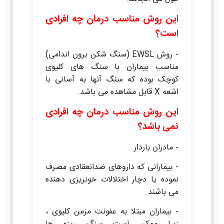
این روش مناسب درمان چه افرادی
است؟
- روش EWSL (سنگ شکن برون اندامی)
مناسب بیماران با سنگ های کلیوی
کوچک بوده که سنگ آنها به آسانی با
اشعه X قابل مشاهده می باشد.
این روش مناسب درمان چه افرادی
نمی باشد؟
- مادران باردار
- بیمارانی که داروهای ضدانعقادی مصرف
نموده یا دچار اختلالات خونریزی دهنده
می باشند.
- بیماران مبتلا به عفونت مزمن کلیوی ،