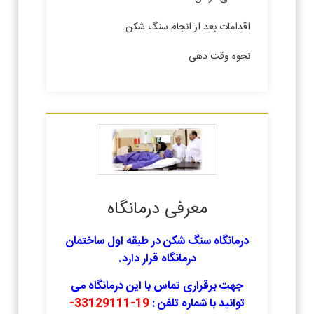
اقدامات بعد از انجام سنگ شکن
نحوه وقت دهی
معرفی درمانگاه
درمانگاه سنگ شکن در طبقه اول ساختمان
درمانگاه قرار دارد.
جهت برقراری تماس با این درمانگاه می
توانید با شماره تلفن :
19-33129111-