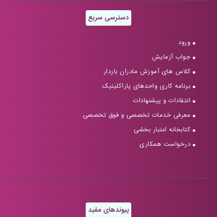
دسترسی سریع
ورود
جواب آزمایش
کلاس های آموزش مادران باردار
برنامه کاری واحدهای پاراکلینیک
انتقادات و پیشنهادات
معرفی خدمات تخصصی و فوق تخصصی
کتابخانه اعتبار بخشی
درخواست همکاری
پیوندهای مفید