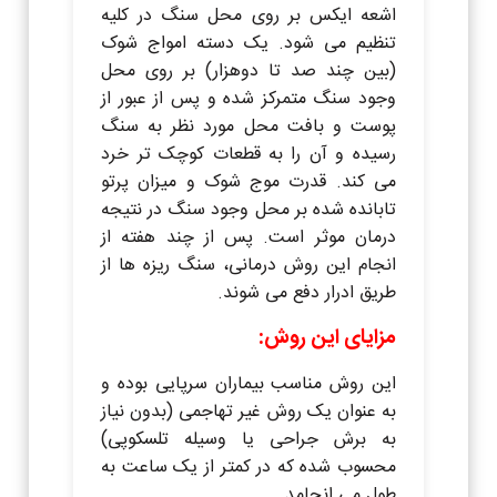
اشعه ایکس بر روی محل سنگ در کلیه
تنظیم می شود. یک دسته امواج شوک
(بین چند صد تا دوهزار) بر روی محل
وجود سنگ متمرکز شده و پس از عبور از
پوست و بافت محل مورد نظر به سنگ
رسیده و آن را به قطعات کوچک تر خرد
می کند. قدرت موج شوک و میزان پرتو
تابانده شده بر محل وجود سنگ در نتیجه
درمان موثر است. پس از چند هفته از
انجام این روش درمانی، سنگ ریزه ها از
طریق ادرار دفع می شوند.
مزایای این روش:
این روش مناسب بیماران سرپایی بوده و
به عنوان یک روش غیر تهاجمی (بدون نیاز
به برش جراحی یا وسیله تلسکوپی)
محسوب شده که در کمتر از یک ساعت به
طول می انجامد.